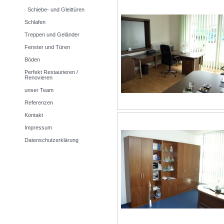
Schiebe- und Gleittüren
Schlafen
Treppen und Geländer
Fenster und Türen
Böden
Perfekt Restaurieren /
Renovieren
unser Team
Referenzen
Kontakt
Impressum
Datenschutzerklärung