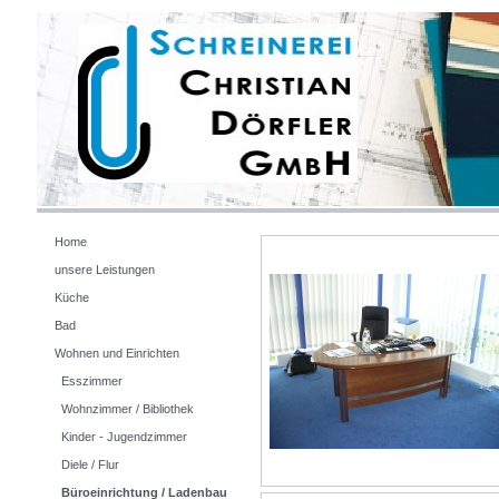
Home
unsere Leistungen
Küche
Bad
Wohnen und Einrichten
Esszimmer
Wohnzimmer / Bibliothek
Kinder - Jugendzimmer
Diele / Flur
Büroeinrichtung / Ladenbau